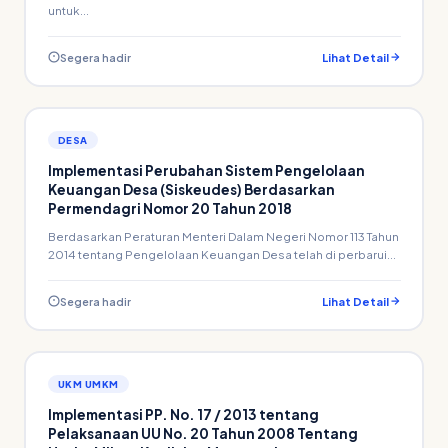
untuk...
Segera hadir
Lihat Detail
DESA
Implementasi Perubahan Sistem Pengelolaan
Keuangan Desa (Siskeudes) Berdasarkan
Permendagri Nomor 20 Tahun 2018
Berdasarkan Peraturan Menteri Dalam Negeri Nomor 113 Tahun
2014 tentang Pengelolaan Keuangan Desa telah di perbarui...
Segera hadir
Lihat Detail
UKM UMKM
Implementasi PP. No. 17 / 2013 tentang
Pelaksanaan UU No. 20 Tahun 2008 Tentang